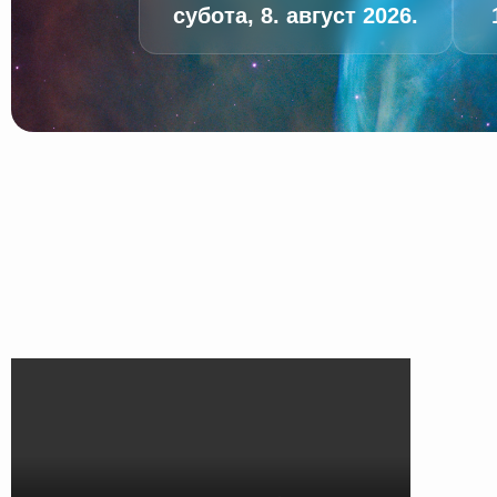
субота, 8. август 2026.