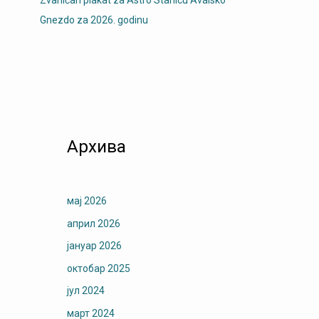
Gnezdo za 2026. godinu
Архива
мај 2026
април 2026
јануар 2026
октобар 2025
јул 2024
март 2024