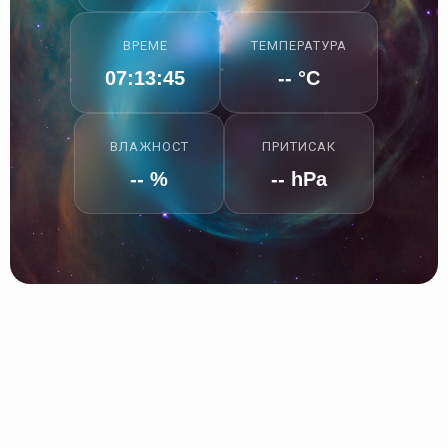
ВРЕМЕ
ТЕМПЕРАТУРА
07:13:46
-- °C
ВЛАЖНОСТ
ПРИТИСАК
-- %
-- hPa