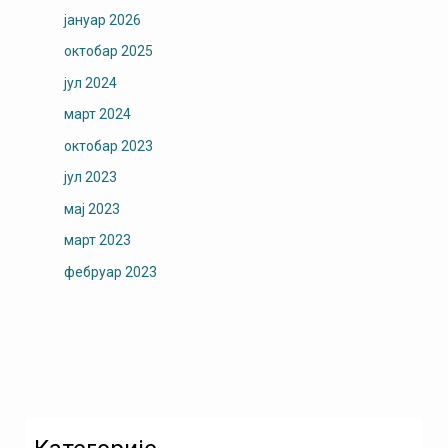
јануар 2026
октобар 2025
јул 2024
март 2024
октобар 2023
јул 2023
мај 2023
март 2023
фебруар 2023